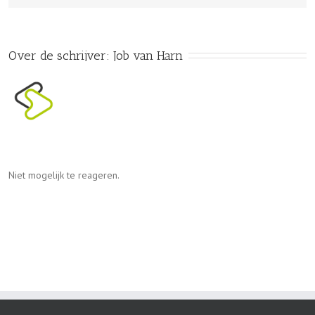
Over de schrijver: 
Job van Harn
Niet mogelijk te reageren.