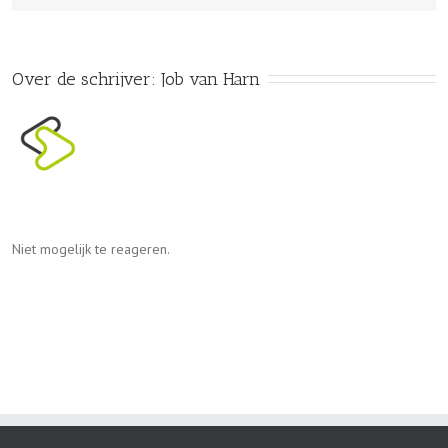
Over de schrijver: 
Job van Harn
Niet mogelijk te reageren.