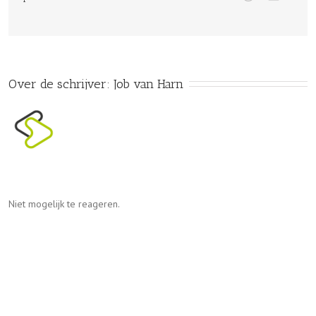
Over de schrijver: 
Job van Harn
Niet mogelijk te reageren.