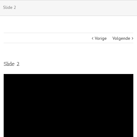
Slide 2
Vorige
Volgende
Slide 2