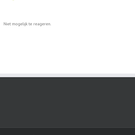
Niet mogelijk te reageren.