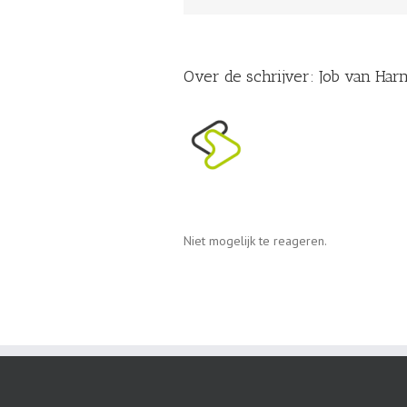
Over de schrijver: 
Job van Har
Niet mogelijk te reageren.