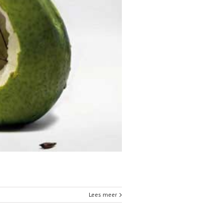
Lees meer