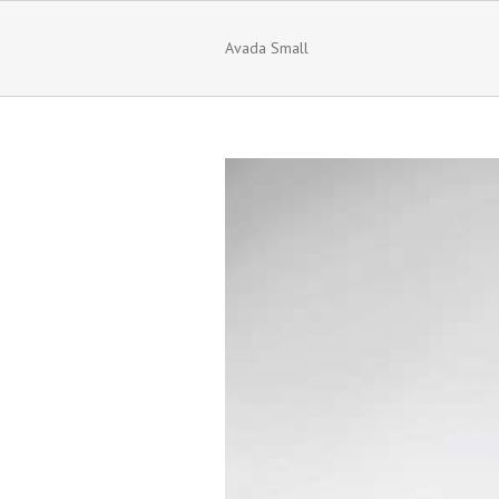
Avada Small