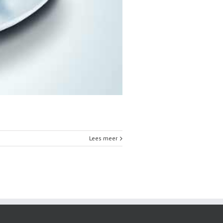
Lees meer